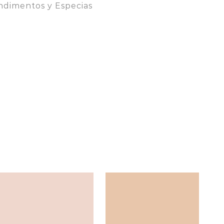
ndimentos y Especias