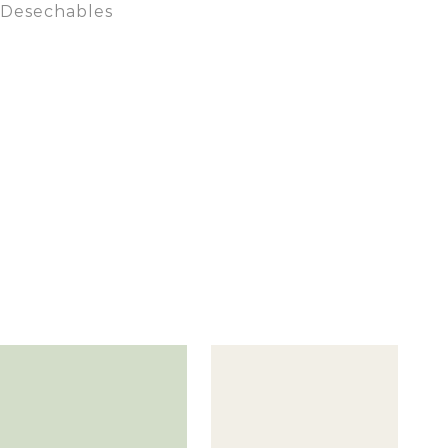
Desechables