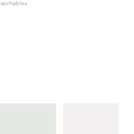
sechables