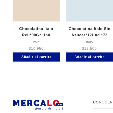
Chocolatina Italo
Chocolatina Italo Sin
Rell*90Gr Und
Azucar*12Und *72
Italo
Italo
$
10,950
$
12,500
Añadir al carrito
Añadir al carrito
CONÓCEN