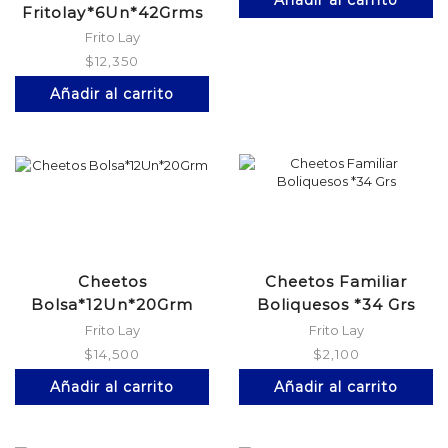
Añadir al carrito
Fritolay*6Un*42Grms
Frito Lay
$
12,350
Añadir al carrito
Cheetos
Cheetos Familiar
Bolsa*12Un*20Grm
Boliquesos *34 Grs
Frito Lay
Frito Lay
$
14,500
$
2,100
Añadir al carrito
Añadir al carrito