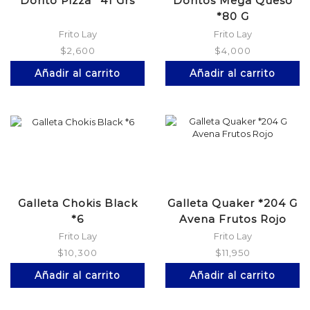
Dorito Pizza *41 Grs
Doritos Mega Queso
*80 G
Frito Lay
Frito Lay
$
2,600
$
4,000
Añadir al carrito
Añadir al carrito
Galleta Chokis Black
Galleta Quaker *204 G
*6
Avena Frutos Rojo
Frito Lay
Frito Lay
$
10,300
$
11,950
Añadir al carrito
Añadir al carrito