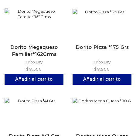
Dorito Megaqueso
Dorito Pizza *175 Grs
Familiar*162Grms
Frito Lay
Frito Lay
$
8,500
$
8,200
Añadir al carrito
Añadir al carrito