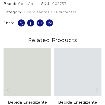
Brand:
CocaCola
SKU:
002757
cantidad
Category:
Energizantes e Hidratantes
Share:
Related Products
Bebida Energizante
Bebida Energizante