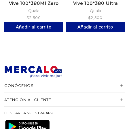
Vive 100*380Ml Zero
Vive 100*380 Ultra
Quala
Quala
$
2,500
$
2,500
Añadir al carrito
Añadir al carrito
CONÓCENOS
ATENCIÓN AL CLIENTE
DESCARGA NUESTRA APP