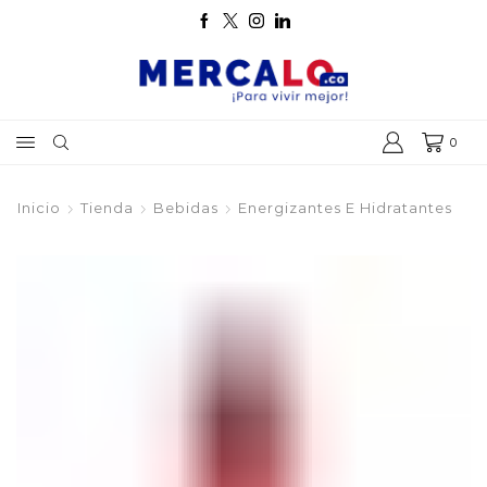
0
Inicio
Tienda
Bebidas
Energizantes E Hidratantes