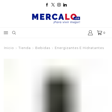
0
Inicio
Tienda
Bebidas
Energizantes E Hidratantes