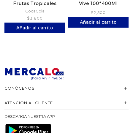
Frutas Tropicales
Vive 100*400Ml
CocaCola
$
2,500
$
3,800
Añadir al carrito
Añadir al carrito
CONÓCENOS
ATENCIÓN AL CLIENTE
DESCARGA NUESTRA APP