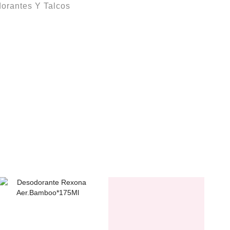
orantes Y Talcos