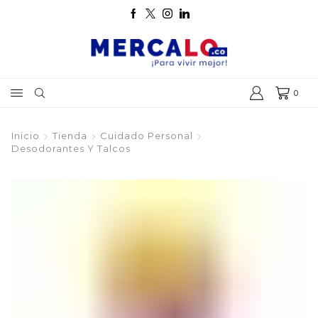
0
Inicio
Tienda
Cuidado Personal
Desodorantes Y Talcos