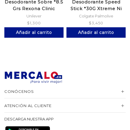
Desodorante Sobre *8.5
Desodorante Speed
Grs Rexona Clinic
Stick *30G Xtreme Ni
Unilever
Colgate Palmolive
$
1,300
$
3,450
Añadir al carrito
Añadir al carrito
CONÓCENOS
ATENCIÓN AL CLIENTE
DESCARGA NUESTRA APP