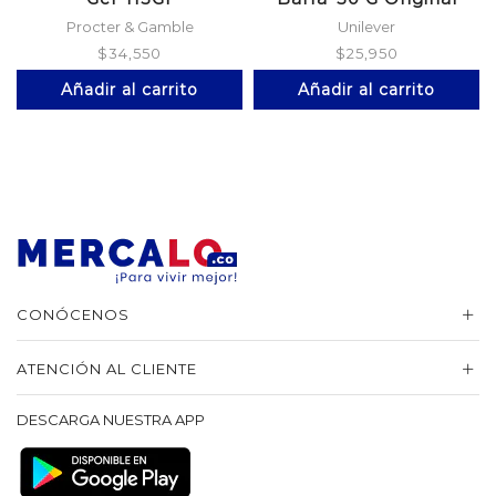
Procter & Gamble
Unilever
$
34,550
$
25,950
Añadir al carrito
Añadir al carrito
CONÓCENOS
ATENCIÓN AL CLIENTE
DESCARGA NUESTRA APP