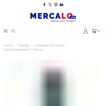
0
Inicio
Tienda
Cuidado Personal
Desodorantes Y Talcos