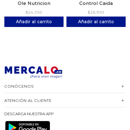
Ole Nutricion
Control Caida
$
24,350
$
26,950
Añadir al carrito
Añadir al carrito
CONÓCENOS
ATENCIÓN AL CLIENTE
DESCARGA NUESTRA APP