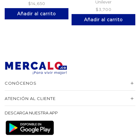
Unilever
$
14,650
$
3,700
Añadir al carrito
Añadir al carrito
CONÓCENOS
ATENCIÓN AL CLIENTE
DESCARGA NUESTRA APP