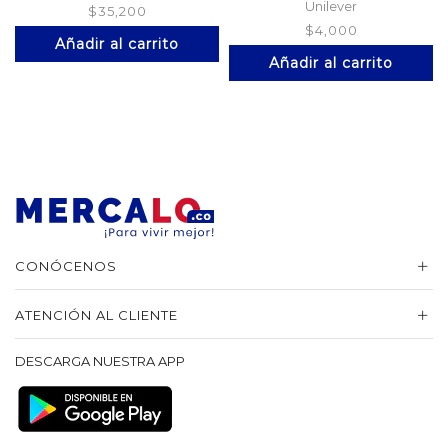
Unilever
$
35,200
$
4,000
Añadir al carrito
Añadir al carrito
CONÓCENOS
ATENCIÓN AL CLIENTE
DESCARGA NUESTRA APP