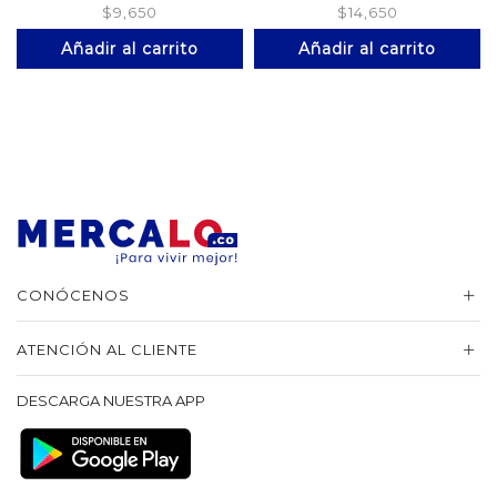
$
9,650
$
14,650
Añadir al carrito
Añadir al carrito
CONÓCENOS
ATENCIÓN AL CLIENTE
DESCARGA NUESTRA APP