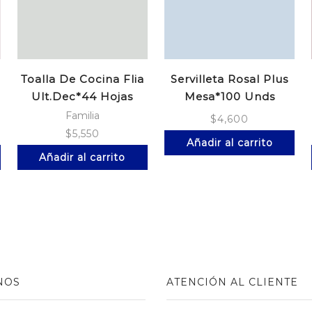
Toalla De Cocina Flia
Servilleta Rosal Plus
Ult.Dec*44 Hojas
Mesa*100 Unds
Familia
$
4,600
$
5,550
Añadir al carrito
Añadir al carrito
NOS
ATENCIÓN AL CLIENTE