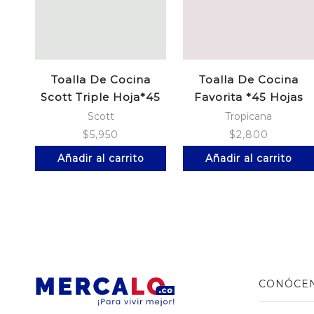
Toalla De Cocina
Toalla De Cocina
Scott Triple Hoja*45
Favorita *45 Hojas
Scott
Tropicana
$
5,950
$
2,800
Añadir al carrito
Añadir al carrito
CONÓCE