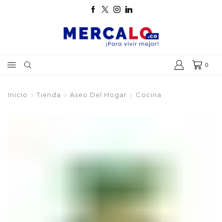
0
Inicio
Tienda
Aseo Del Hogar
Cocina