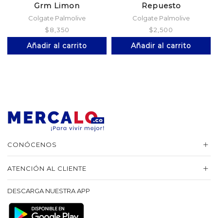
Grm Limon
Repuesto
Colgate Palmolive
Colgate Palmolive
$
8,350
$
2,500
Añadir al carrito
Añadir al carrito
CONÓCENOS
ATENCIÓN AL CLIENTE
DESCARGA NUESTRA APP