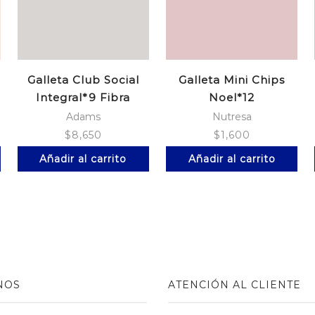
Galleta Club Social
Galleta Mini Chips
Integral*9 Fibra
Noel*12
Adams
Nutresa
$
8,650
$
1,600
Añadir al carrito
Añadir al carrito
NOS
ATENCIÓN AL CLIENTE