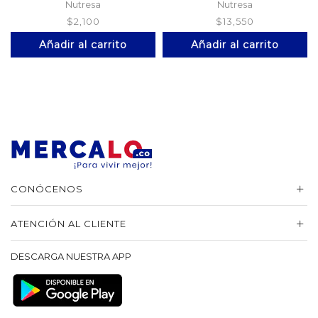
Nutresa
Nutresa
$
2,100
$
13,550
Añadir al carrito
Añadir al carrito
CONÓCENOS
ATENCIÓN AL CLIENTE
DESCARGA NUESTRA APP