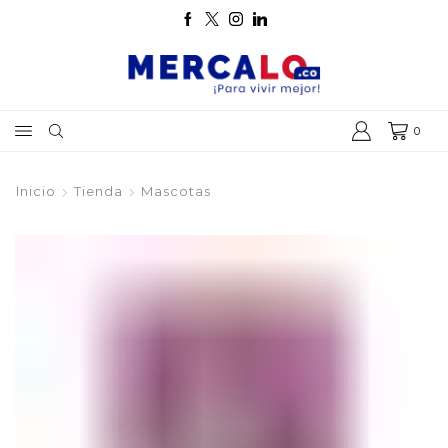
0
Inicio
Tienda
Mascotas