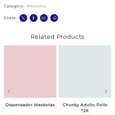
Category:
Mascotas
Share:
Related Products
Dispensador Maxkotas
Chunky Adulto Pollo
*2K