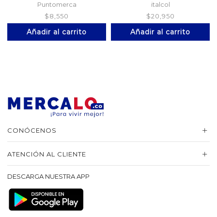
Puntomerca
italcol
$
8,550
$
20,950
Añadir al carrito
Añadir al carrito
CONÓCENOS
ATENCIÓN AL CLIENTE
DESCARGA NUESTRA APP