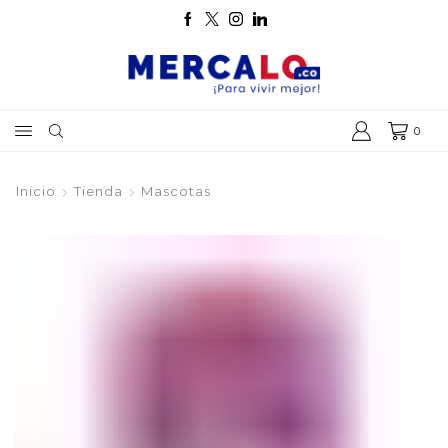
0
Inicio
Tienda
Mascotas