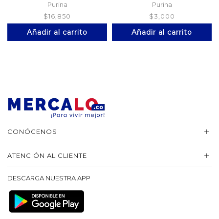
Cordero
Purina
Purina
$
16,850
$
3,000
Añadir al carrito
Añadir al carrito
CONÓCENOS
ATENCIÓN AL CLIENTE
DESCARGA NUESTRA APP