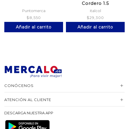
Cordero 1.5
Puntomerca
italcol
$
8,550
$
29,300
Añadir al carrito
Añadir al carrito
CONÓCENOS
ATENCIÓN AL CLIENTE
DESCARGA NUESTRA APP