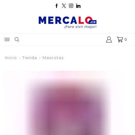
0
Inicio
Tienda
Mascotas