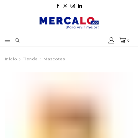
0
Inicio
Tienda
Mascotas