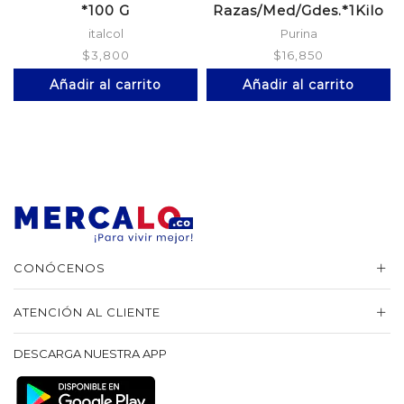
*100 G
Razas/Med/Gdes.*1Kilo
italcol
Purina
$
3,800
$
16,850
Añadir al carrito
Añadir al carrito
CONÓCENOS
ATENCIÓN AL CLIENTE
DESCARGA NUESTRA APP