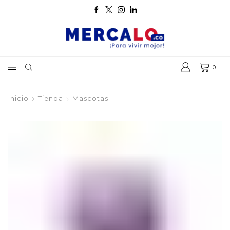
0
Inicio
Tienda
Mascotas