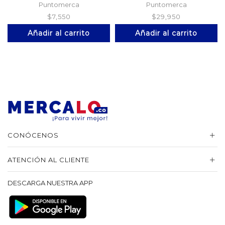
Puntomerca
Puntomerca
$
7,550
$
29,950
Añadir al carrito
Añadir al carrito
CONÓCENOS
ATENCIÓN AL CLIENTE
DESCARGA NUESTRA APP