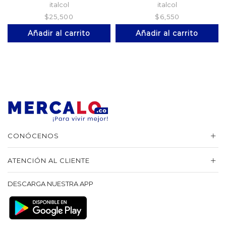
italcol
italcol
$
25,500
$
6,550
Añadir al carrito
Añadir al carrito
CONÓCENOS
ATENCIÓN AL CLIENTE
DESCARGA NUESTRA APP