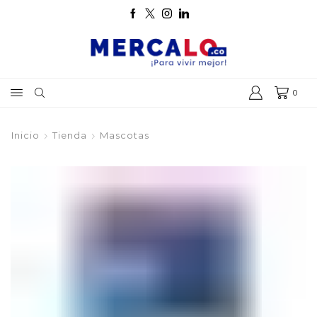
0
Inicio
Tienda
Mascotas