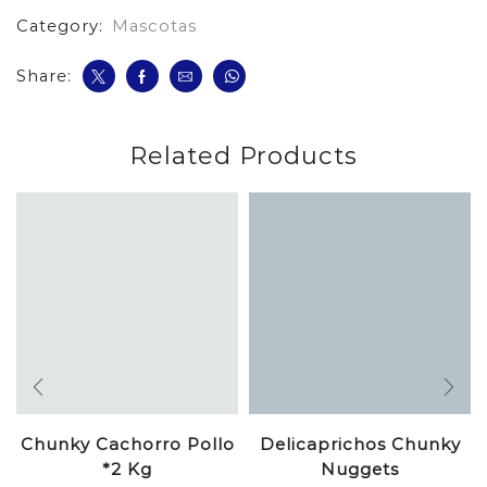
Category:
Mascotas
Share:
Related Products
Chunky Cachorro Pollo
Delicaprichos Chunky
*2 Kg
Nuggets