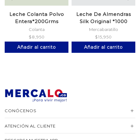
Leche Colanta Polvo
Leche De Almendras
Entera*200Grms
Silk Original *1000
Colanta
Mercabaratillo
$
8,950
$
15,950
Añadir al carrito
Añadir al carrito
CONÓCENOS
ATENCIÓN AL CLIENTE