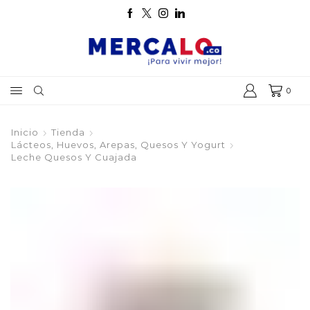
0
Inicio
Tienda
Lácteos, Huevos, Arepas, Quesos Y Yogurt
Leche Quesos Y Cuajada