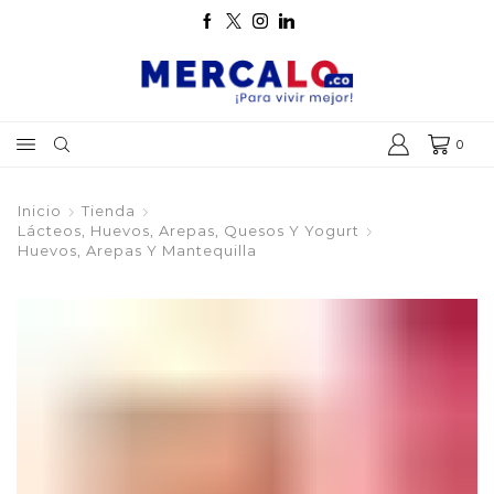
0
Inicio
Tienda
Lácteos, Huevos, Arepas, Quesos Y Yogurt
Huevos, Arepas Y Mantequilla