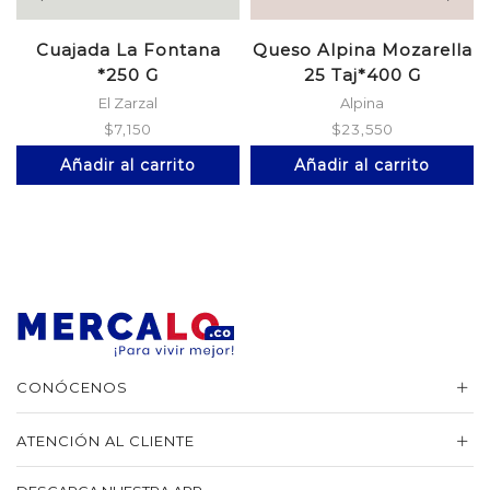
Cuajada La Fontana
Queso Alpina Mozarella
*250 G
25 Taj*400 G
El Zarzal
Alpina
$
7,150
$
23,550
Añadir al carrito
Añadir al carrito
CONÓCENOS
ATENCIÓN AL CLIENTE