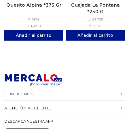
Quesito Alpina *375 Gr
Cuajada La Fontana
*250 G
Alpina
El Zarzal
$
11,450
$
7,150
Añadir al carrito
Añadir al carrito
CONÓCENOS
ATENCIÓN AL CLIENTE
DESCARGA NUESTRA APP