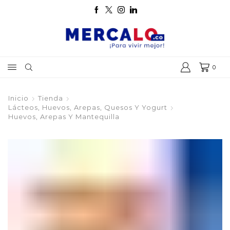
0
Inicio
Tienda
Lácteos, Huevos, Arepas, Quesos Y Yogurt
Huevos, Arepas Y Mantequilla