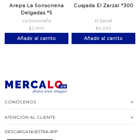
Arepa La Sonsonena
Cuajada El Zarzal *300
Delgadas *5
La Sonsoneña
El Zarzal
$
2,900
$
9,200
Añadir al carrito
Añadir al carrito
CONÓCENOS
ATENCIÓN AL CLIENTE
DESCARGA NUESTRA APP