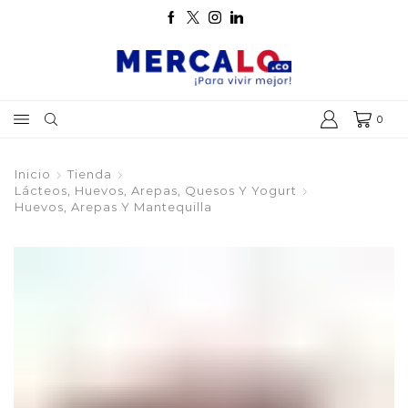
0
Inicio
Tienda
Lácteos, Huevos, Arepas, Quesos Y Yogurt
Huevos, Arepas Y Mantequilla