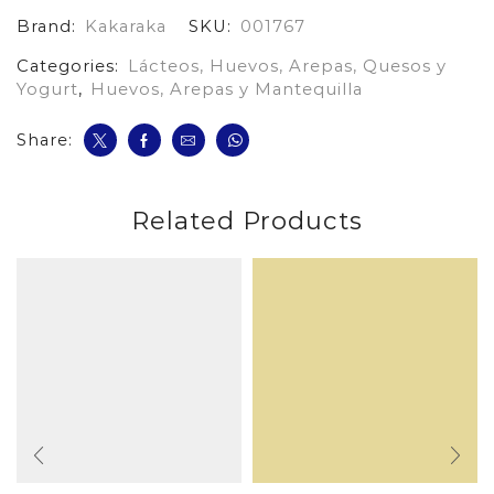
Brand:
Kakaraka
SKU:
001767
Categories:
Lácteos, Huevos, Arepas, Quesos y
Yogurt
,
Huevos, Arepas y Mantequilla
Share:
Related Products