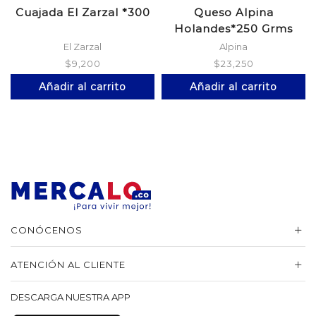
Cuajada El Zarzal *300
Queso Alpina
Holandes*250 Grms
El Zarzal
Alpina
$
9,200
$
23,250
Añadir al carrito
Añadir al carrito
CONÓCENOS
ATENCIÓN AL CLIENTE
DESCARGA NUESTRA APP