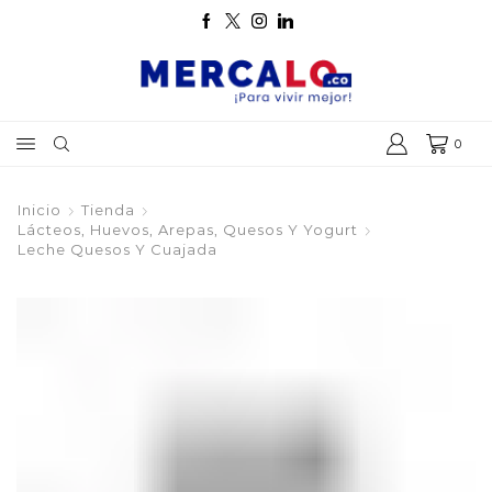
0
Inicio
Tienda
Lácteos, Huevos, Arepas, Quesos Y Yogurt
Leche Quesos Y Cuajada