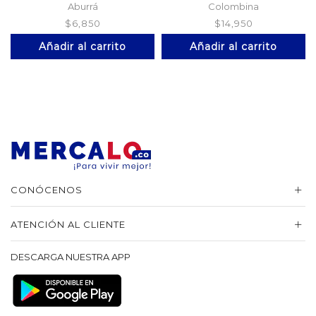
Aburrá
Colombina
$
6,850
$
14,950
Añadir al carrito
Añadir al carrito
CONÓCENOS
ATENCIÓN AL CLIENTE
DESCARGA NUESTRA APP