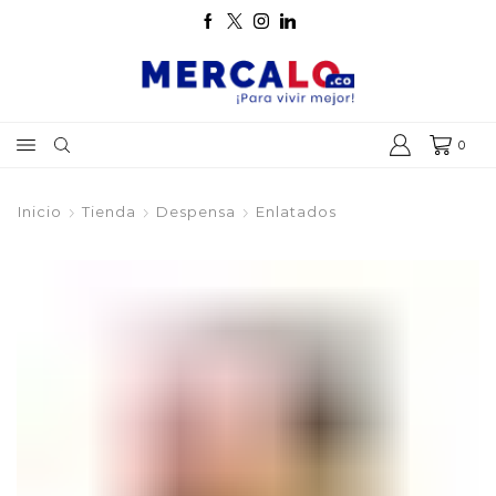
0
Inicio
Tienda
Despensa
Enlatados