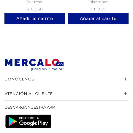
Nutresa
Dispronat
$
10,950
$
11,250
Añadir al carrito
Añadir al carrito
CONÓCENOS
ATENCIÓN AL CLIENTE
DESCARGA NUESTRA APP