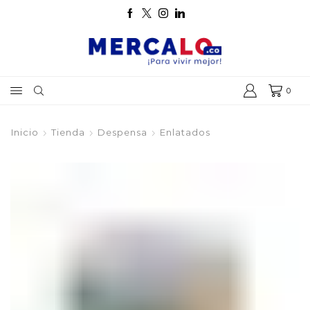
0
Inicio
Tienda
Despensa
Enlatados