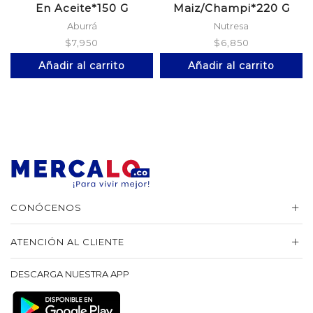
En Aceite*150 G
Maiz/Champi*220 G
Aburrá
Nutresa
$
7,950
$
6,850
Añadir al carrito
Añadir al carrito
CONÓCENOS
ATENCIÓN AL CLIENTE
DESCARGA NUESTRA APP