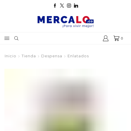
0
Inicio
Tienda
Despensa
Enlatados