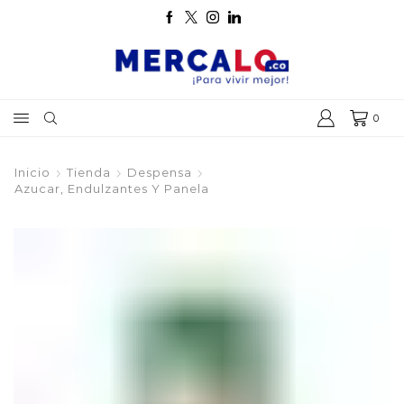
0
Inicio
Tienda
Despensa
Azucar, Endulzantes Y Panela