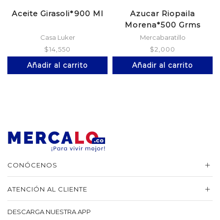
Aceite Girasoli*900 Ml
Azucar Riopaila
Morena*500 Grms
Casa Luker
Mercabaratillo
$
14,550
$
2,000
Añadir al carrito
Añadir al carrito
CONÓCENOS
ATENCIÓN AL CLIENTE
DESCARGA NUESTRA APP