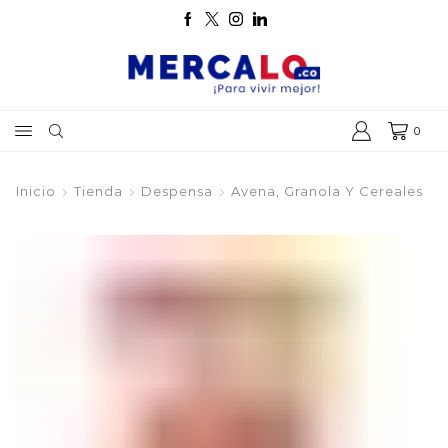
0
Inicio
Tienda
Despensa
Avena, Granola Y Cereales