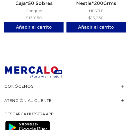
Caja*50 Sobres
Nestle*200Grms
Congrup
NESTLE
$
13,850
$
13,250
Añadir al carrito
Añadir al carrito
CONÓCENOS
ATENCIÓN AL CLIENTE
DESCARGA NUESTRA APP