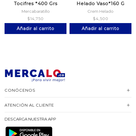
Tocifres *400 Grs
Helado Vaso*160 G
Mercabaratillo
Crem Helado
$
14,750
$
4,500
Añadir al carrito
Añadir al carrito
CONÓCENOS
ATENCIÓN AL CLIENTE
DESCARGA NUESTRA APP