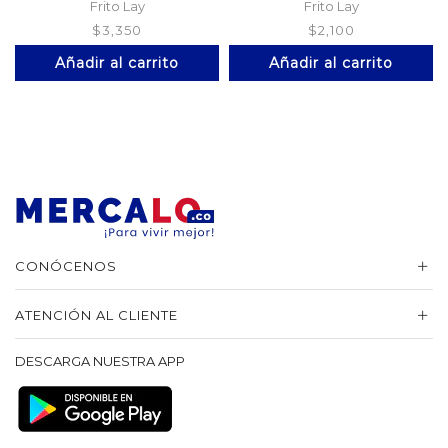
Frito Lay
Frito Lay
$
3,350
$
2,100
Añadir al carrito
Añadir al carrito
CONÓCENOS
ATENCIÓN AL CLIENTE
DESCARGA NUESTRA APP