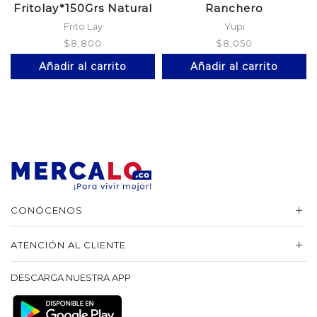
Fritolay*150Grs Natural
Ranchero
Frito Lay
Yupi
$
8,800
$
8,050
Añadir al carrito
Añadir al carrito
CONÓCENOS
ATENCIÓN AL CLIENTE
DESCARGA NUESTRA APP