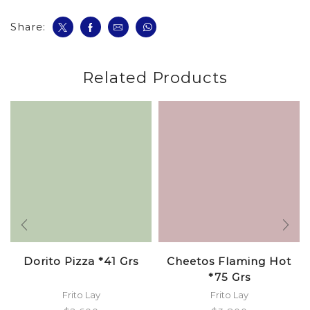
Share:
Related Products
Dorito Pizza *41 Grs
Cheetos Flaming Hot
*75 Grs
Frito Lay
Frito Lay