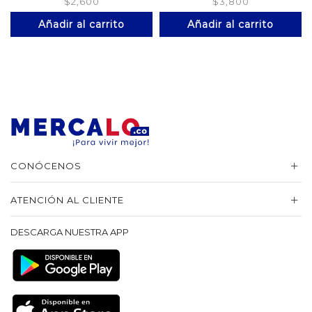
$
2,600
$
3,800
Añadir al carrito
Añadir al carrito
CONÓCENOS
ATENCIÓN AL CLIENTE
DESCARGA NUESTRA APP