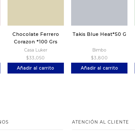
Chocolate Ferrero
Takis Blue Heat*50 G
Corazon *100 Grs
Casa Luker
Bimbo
$
33,050
$
3,800
Añadir al carrito
Añadir al carrito
NOS
ATENCIÓN AL CLIENTE