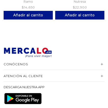
Ramo
Nutresa
$
14,650
$
22,900
Añadir al carrito
Añadir al carrito
CONÓCENOS
ATENCIÓN AL CLIENTE
DESCARGA NUESTRA APP