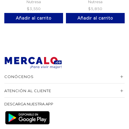
Nutresa
Nutresa
$
3,550
$
5,850
Añadir al carrito
Añadir al carrito
CONÓCENOS
ATENCIÓN AL CLIENTE
DESCARGA NUESTRA APP