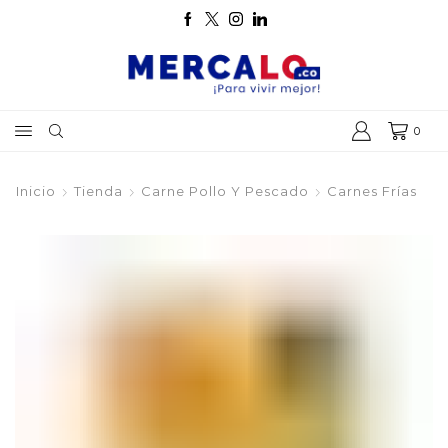
0
Inicio
Tienda
Carne Pollo Y Pescado
Carnes Frías