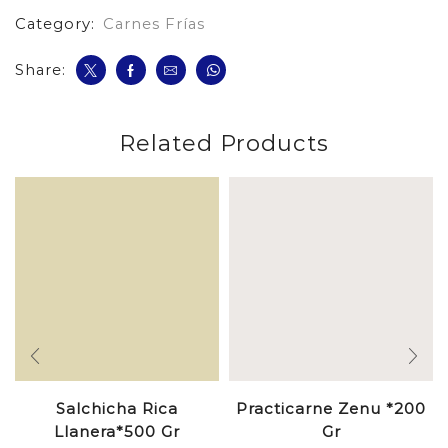
Category:
Carnes Frías
Share:
Related Products
Salchicha Rica
Practicarne Zenu *200
Llanera*500 Gr
Gr