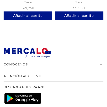
Zenu
Zenu
$
21,750
$
9,950
Añadir al carrito
Añadir al carrito
CONÓCENOS
ATENCIÓN AL CLIENTE
DESCARGA NUESTRA APP