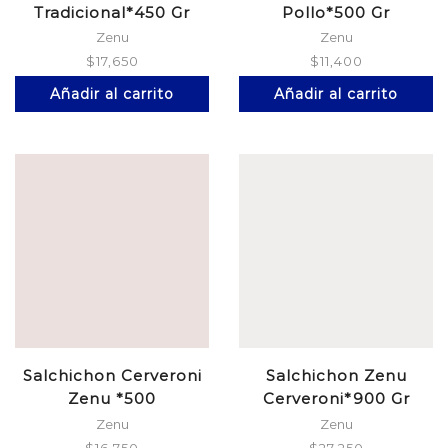
Tradicional*450 Gr
Pollo*500 Gr
Zenu
Zenu
$
17,650
$
11,400
Añadir al carrito
Añadir al carrito
Salchichon Cerveroni
Salchichon Zenu
Zenu *500
Cerveroni*900 Gr
Zenu
Zenu