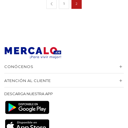
1
2
CONÓCENOS
ATENCIÓN AL CLIENTE
DESCARGA NUESTRA APP