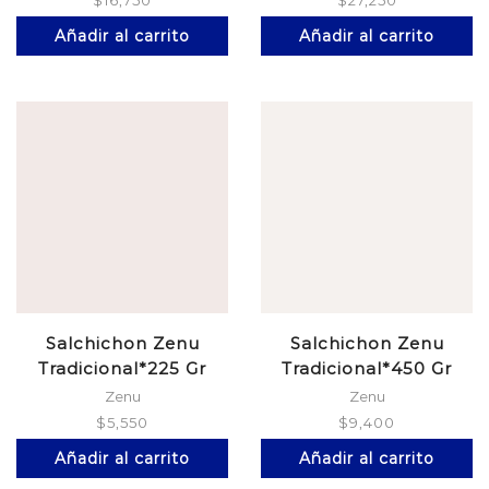
$
16,750
$
27,250
Añadir al carrito
Añadir al carrito
Salchichon Zenu
Salchichon Zenu
Tradicional*225 Gr
Tradicional*450 Gr
Zenu
Zenu
$
5,550
$
9,400
Añadir al carrito
Añadir al carrito