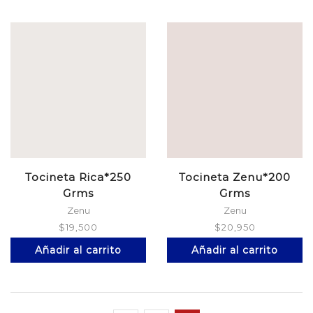
Tocineta Rica*250
Tocineta Zenu*200
Grms
Grms
Zenu
Zenu
$
19,500
$
20,950
Añadir al carrito
Añadir al carrito