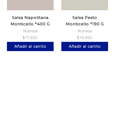
Salsa Napolitana
Salsa Pesto
Monticello *400 G
Monticello *190 G
Nutresa
Nutresa
$
17,950
$
19,950
Añadir al carrito
Añadir al carrito