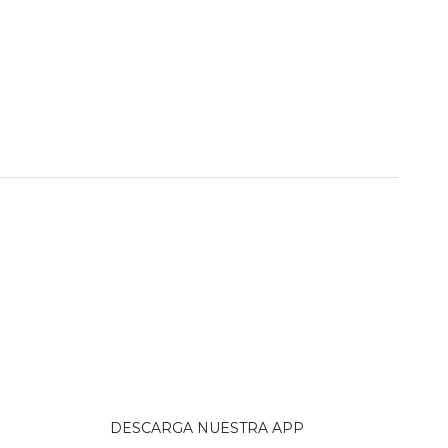
DESCARGA NUESTRA APP