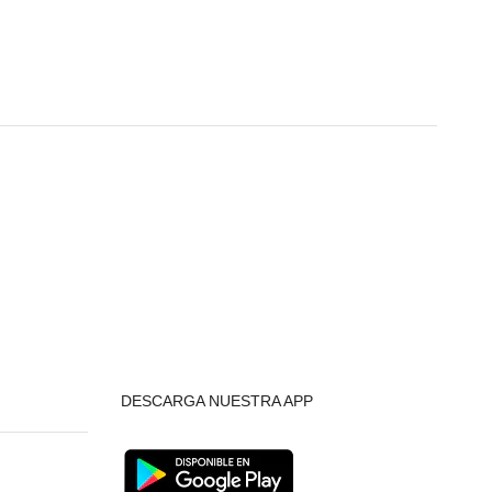
DESCARGA NUESTRA APP