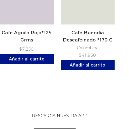
Cafe Aguila Roja*125
Cafe Buendia
Grms
Descafeinado *170 G
Colombina
$
7,250
$
41,950
Añadir al carrito
Añadir al carrito
DESCARGA NUESTRA APP