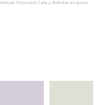
maticas Chocolate Cafe y Bebidas en polvo