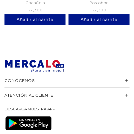
CocaCola
Postobon
$
2,300
$
2,200
Añadir al carrito
Añadir al carrito
CONÓCENOS
ATENCIÓN AL CLIENTE
DESCARGA NUESTRA APP