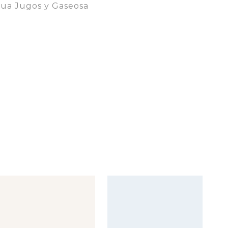
ua Jugos y Gaseosa