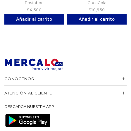
Postobon
CocaCola
$
4,500
$
10,950
Añadir al carrito
Añadir al carrito
CONÓCENOS
ATENCIÓN AL CLIENTE
DESCARGA NUESTRA APP