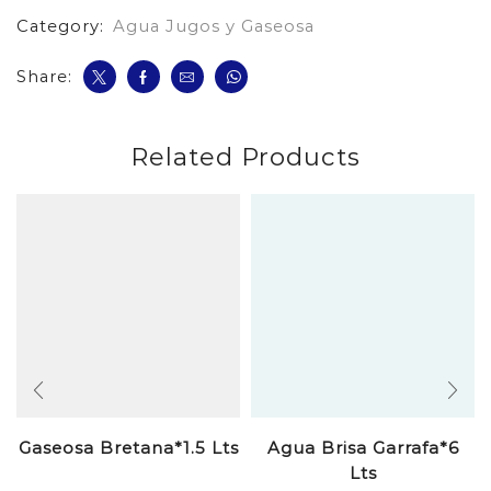
Category:
Agua Jugos y Gaseosa
Share:
Related Products
Gaseosa Bretana*1.5 Lts
Agua Brisa Garrafa*6
Lts