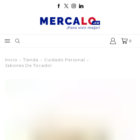
0
Inicio
Tienda
Cuidado Personal
Jabones De Tocador